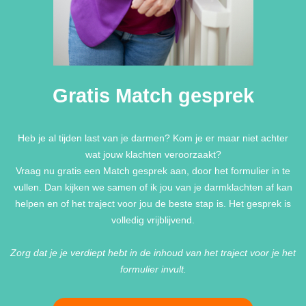
Gratis Match gesprek
Heb je al tijden last van je darmen? Kom je er maar niet achter
wat jouw klachten veroorzaakt?
Vraag nu gratis een Match gesprek aan, door het formulier in te
vullen. Dan kijken we samen of ik jou van je darmklachten af kan
helpen en of het traject voor jou de beste stap is. Het gesprek is
volledig vrijblijvend.
Zorg dat je je verdiept hebt in de inhoud van het traject voor je het
formulier invult.