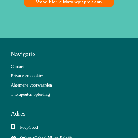
Vraag hier je Matchgesprek aan
Navigatie
Contact
Privacy en cookies
Algemene voorwaarden
Therapeuten opleiding
Adres
PoepGoed