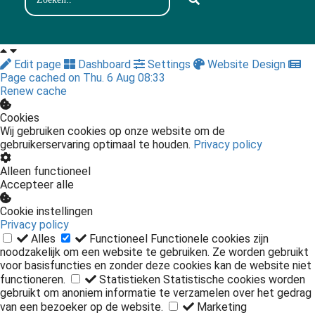
Edit page
Dashboard
Settings
Website Design
Page cached on Thu. 6 Aug 08:33
Renew cache
Cookies
Wij gebruiken cookies op onze website om de
gebruikerservaring optimaal te houden.
Privacy policy
Alleen functioneel
Accepteer alle
Cookie instellingen
Privacy policy
Alles
Functioneel
Functionele cookies zijn
noodzakelijk om een website te gebruiken. Ze worden gebruikt
voor basisfuncties en zonder deze cookies kan de website niet
functioneren.
Statistieken
Statistische cookies worden
gebruikt om anoniem informatie te verzamelen over het gedrag
van een bezoeker op de website.
Marketing