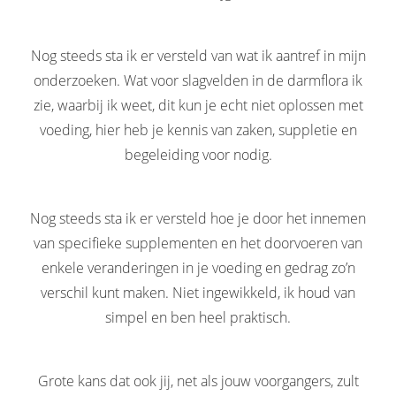
Nog steeds sta ik er versteld van wat ik aantref in mijn
onderzoeken. Wat voor slagvelden in de darmflora ik
zie, waarbij ik weet, dit kun je echt niet oplossen met
voeding, hier heb je kennis van zaken, suppletie en
begeleiding voor nodig.
Nog steeds sta ik er versteld hoe je door het innemen
van specifieke supplementen en het doorvoeren van
enkele veranderingen in je voeding en gedrag zo’n
verschil kunt maken. Niet ingewikkeld, ik houd van
simpel en ben heel praktisch.
Grote kans dat ook jij, net als jouw voorgangers, zult