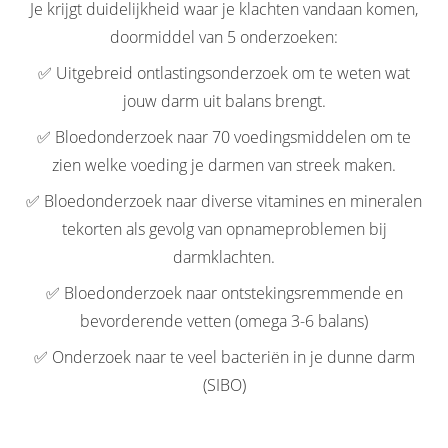
Je krijgt duidelijkheid waar je klachten vandaan komen,
doormiddel van 5 onderzoeken:
✅ Uitgebreid ontlastingsonderzoek om te weten wat
jouw darm uit balans brengt.
✅ Bloedonderzoek naar 70 voedingsmiddelen om te
zien welke voeding je darmen van streek maken.
✅ Bloedonderzoek naar diverse vitamines en mineralen
tekorten als gevolg van opnameproblemen bij
darmklachten.
✅ Bloedonderzoek naar ontstekingsremmende en
bevorderende vetten (omega 3-6 balans)
✅ Onderzoek naar te veel bacteriën in je dunne darm
(SIBO)