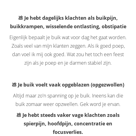
💩 Je hebt dagelijks klachten als buikpijn,
buikkrampen, wisselende ontlasting, obstipatie
Eigenlijk bepaalt je buik wat voor dag het gaat worden.
Zoals veel van mijn klanten zeggen. Als ik goed poep,
dan voel ik mij ook goed. Wat zou het toch een feest
zijn als je poep en je darmen stabiel zijn.
💩 Je buik voelt vaak opgeblazen (opgezwollen)
Altijd maar zo'n spanning op je buik. Ineens kan die
buik zomaar weer opzwellen. Gek word je ervan.
💩 Je hebt steeds vaker vage klachten zoals
spierpijn, hoofdpijn, concentratie en
focusverlies.