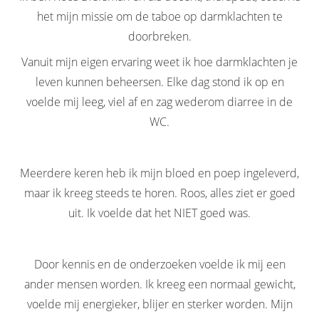
het mijn missie om de taboe op darmklachten te
doorbreken.
Vanuit mijn eigen ervaring weet ik hoe darmklachten je
leven kunnen beheersen. Elke dag stond ik op en
voelde mij leeg, viel af en zag wederom diarree in de
WC.
Meerdere keren heb ik mijn bloed en poep ingeleverd,
maar ik kreeg steeds te horen. Roos, alles ziet er goed
uit. Ik voelde dat het NIET goed was.
Door kennis en de onderzoeken voelde ik mij een
ander mensen worden. Ik kreeg een normaal gewicht,
voelde mij energieker, blijer en sterker worden. Mijn