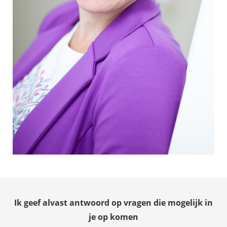
Ik geef alvast antwoord op vragen die mogelijk in
je op komen