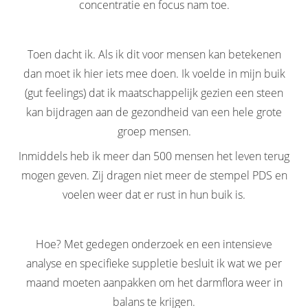
concentratie en focus nam toe.
Toen dacht ik. Als ik dit voor mensen kan betekenen
dan moet ik hier iets mee doen. Ik voelde in mijn buik
(gut feelings) dat ik maatschappelijk gezien een steen
kan bijdragen aan de gezondheid van een hele grote
groep mensen.
Inmiddels heb ik meer dan 500 mensen het leven terug
mogen geven. Zij dragen niet meer de stempel PDS en
voelen weer dat er rust in hun buik is.
Hoe? Met gedegen onderzoek en een intensieve
analyse en specifieke suppletie besluit ik wat we per
maand moeten aanpakken om het darmflora weer in
balans te krijgen.