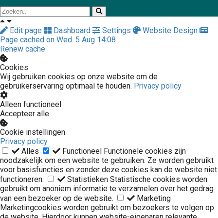
Edit page
Dashboard
Settings
Website Design
Page cached on Wed. 5 Aug 14:08
Renew cache
Cookies
Wij gebruiken cookies op onze website om de
gebruikerservaring optimaal te houden.
Privacy policy
Alleen functioneel
Accepteer alle
Cookie instellingen
Privacy policy
Alles
Functioneel
Functionele cookies zijn
noodzakelijk om een website te gebruiken. Ze worden gebruikt
voor basisfuncties en zonder deze cookies kan de website niet
functioneren.
Statistieken
Statistische cookies worden
gebruikt om anoniem informatie te verzamelen over het gedrag
van een bezoeker op de website.
Marketing
Marketingcookies worden gebruikt om bezoekers te volgen op
de website. Hierdoor kunnen website-eigenaren relevante