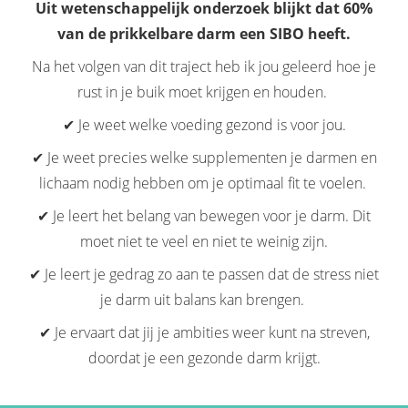
Uit wetenschappelijk onderzoek blijkt dat 60%
van de prikkelbare darm een SIBO heeft.
Na het volgen van dit traject heb ik jou geleerd hoe je
rust in je buik moet krijgen en houden.
✔ Je weet welke voeding gezond is voor jou.
✔ Je weet precies welke supplementen je darmen en
lichaam nodig hebben om je optimaal fit te voelen.
✔ Je leert het belang van bewegen voor je darm. Dit
moet niet te veel en niet te weinig zijn.
✔ Je leert je gedrag zo aan te passen dat de stress niet
je darm uit balans kan brengen.
✔ Je ervaart dat jij je ambities weer kunt na streven,
doordat je een gezonde darm krijgt.