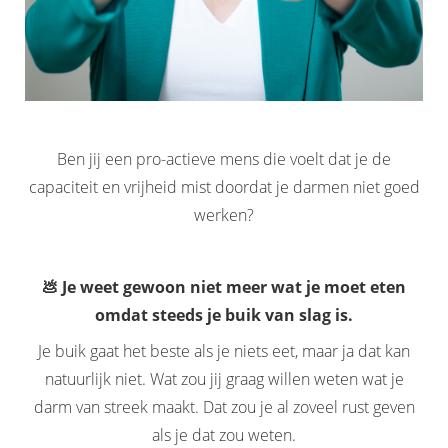
Ben jij een pro-actieve mens die voelt dat je de
capaciteit en vrijheid mist doordat je darmen niet goed
werken?
💩 Je weet gewoon niet meer wat je moet eten
omdat steeds je buik van slag is.
Je buik gaat het beste als je niets eet, maar ja dat kan
natuurlijk niet. Wat zou jij graag willen weten wat je
darm van streek maakt. Dat zou je al zoveel rust geven
als je dat zou weten.