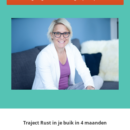
Traject Rust in je buik in 4 maanden