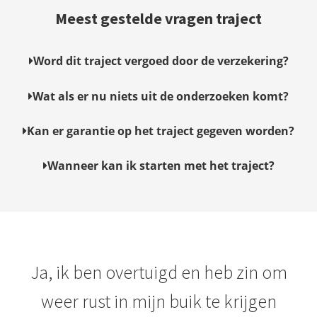
Meest gestelde vragen traject
Word dit traject vergoed door de verzekering?
Wat als er nu niets uit de onderzoeken komt?
Kan er garantie op het traject gegeven worden?
Wanneer kan ik starten met het traject?
Ja, ik ben overtuigd en heb zin om
weer rust in mijn buik te krijgen