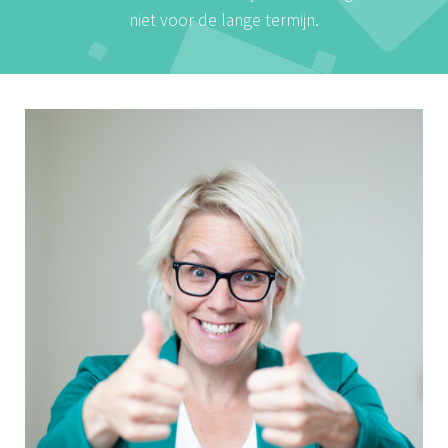
niet voor de lange termijn.