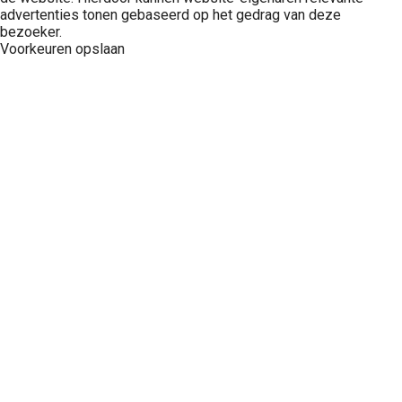
advertenties tonen gebaseerd op het gedrag van deze
bezoeker.
Voorkeuren opslaan