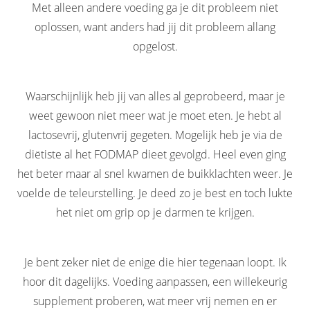
Met alleen andere voeding ga je dit probleem niet
oplossen, want anders had jij dit probleem allang
opgelost.
Waarschijnlijk heb jij van alles al geprobeerd, maar je
weet gewoon niet meer wat je moet eten. Je hebt al
lactosevrij, glutenvrij gegeten. Mogelijk heb je via de
diëtiste al het FODMAP dieet gevolgd. Heel even ging
het beter maar al snel kwamen de buikklachten weer. Je
voelde de teleurstelling. Je deed zo je best en toch lukte
het niet om grip op je darmen te krijgen.
Je bent zeker niet de enige die hier tegenaan loopt. Ik
hoor dit dagelijks. Voeding aanpassen, een willekeurig
supplement proberen, wat meer vrij nemen en er