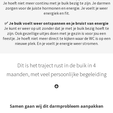
Je hoeft niet meer continu met je buik bezig te zijn. Je darmen
zorgen voor de juiste hormonen en energie. Je voelt je weer
energiek en fit.
✅ Je buik voelt weer ontspannen en je bruist van energie
Je kunt er weer op uit zonder dat je met je buik bezig hoeft te
zijn. Ook gezellige uitjes doen met je gezin is voor jou een
feestje. Je hoeft niet meer direct te kijken waar de WC is op een
nieuwe plek. En je voelt je energie weer stromen.
Dit is het traject rust in de buik in 4
maanden, met veel persoonlijke begeleiding
Samen gaan wij dit darmprobleem aanpakken