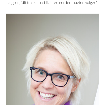
zeggen; ‘dit traject had ik jaren eerder moeten volgen’.