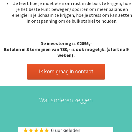
Je leert hoe je moet eten om rust in de buik te krijgen, hoe
je het beste kunt bewegen/ sporten om meer balans en
energie in je lichaam te krijgen, hoe je stress om kan zetten
in ontspanning om de buik stabiel te houden.
De investering is €2095,-
Betalen in 3 termijnen van 730,- is ook mogelijk. (start na 9
weken).
Ik kom graag in contact
Wat anderen zeggen