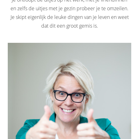
en zelfs de uitjes met je gezin probeer je te omzeilen.
Je skipt eigenlijk de leuke dingen van je leven en weet
dat dit een groot gemis is.